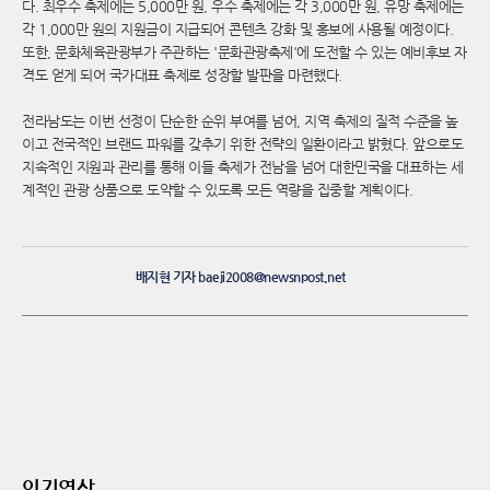
다. 최우수 축제에는 5,000만 원, 우수 축제에는 각 3,000만 원, 유망 축제에는
각 1,000만 원의 지원금이 지급되어 콘텐츠 강화 및 홍보에 사용될 예정이다.
또한, 문화체육관광부가 주관하는 '문화관광축제'에 도전할 수 있는 예비후보 자
격도 얻게 되어 국가대표 축제로 성장할 발판을 마련했다.
전라남도는 이번 선정이 단순한 순위 부여를 넘어, 지역 축제의 질적 수준을 높
이고 전국적인 브랜드 파워를 갖추기 위한 전략의 일환이라고 밝혔다. 앞으로도
지속적인 지원과 관리를 통해 이들 축제가 전남을 넘어 대한민국을 대표하는 세
계적인 관광 상품으로 도약할 수 있도록 모든 역량을 집중할 계획이다.
배지현 기자 baeji2008@newsnpost.net
인기영상